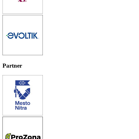
Partner