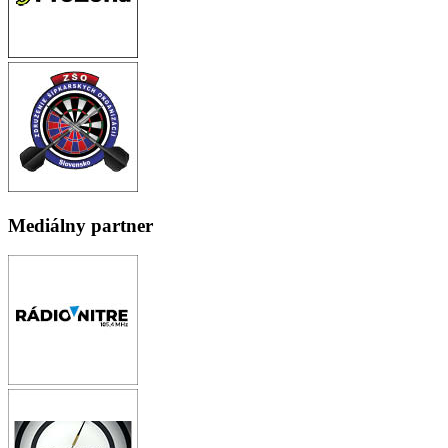
Mediálny partner