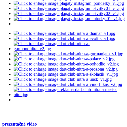
prezentačné video