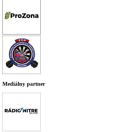
Mediálny partner