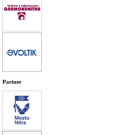
Partner