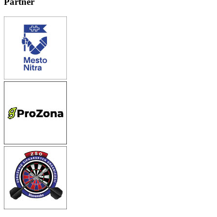
Partner