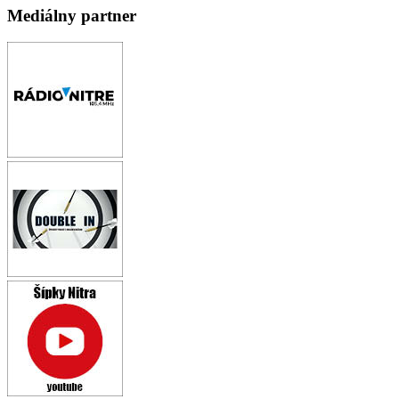
Mediálny partner