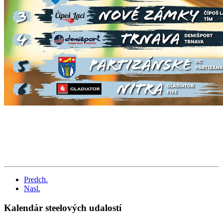
Predch.
Nasl.
Kalendár steelových udalostí