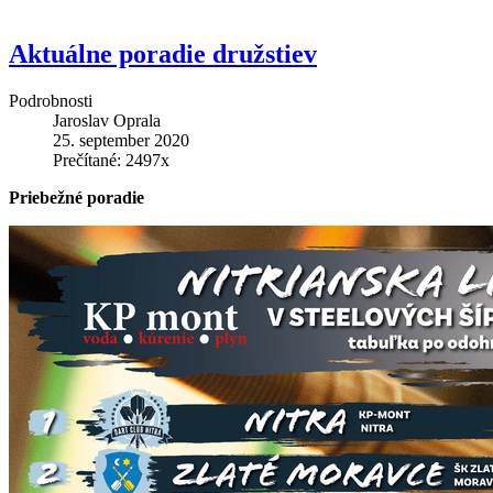
Aktuálne poradie družstiev
Podrobnosti
Jaroslav Oprala
25. september 2020
Prečítané: 2497x
Priebežné poradie