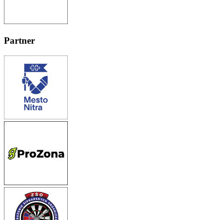
Partner