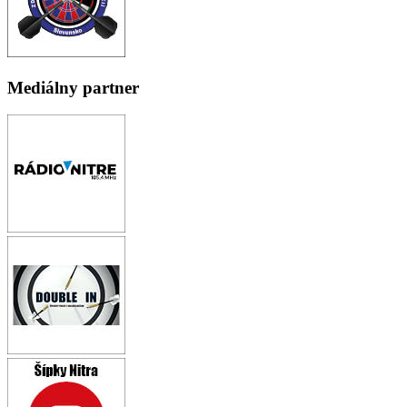
Mediálny partner