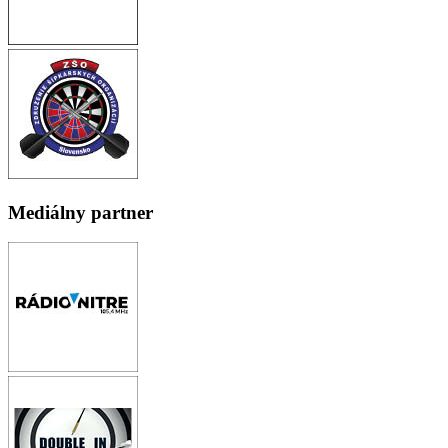
Mediálny partner