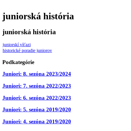
juniorská história
juniorská história
juniorskí víťazi
historické poradie juniorov
Podkategórie
Juniori: 8. sezóna 2023/2024
Juniori: 7. sezóna 2022/2023
Juniori: 6. sezóna 2022/2023
Juniori: 5. sezóna 2019/2020
Juniori: 4. sezóna 2019/2020