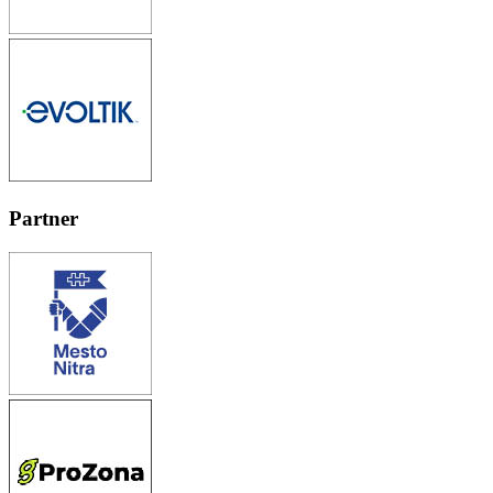
Partner