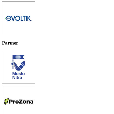
Partner