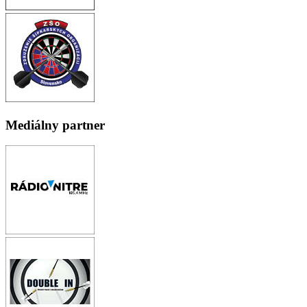
Mediálny partner