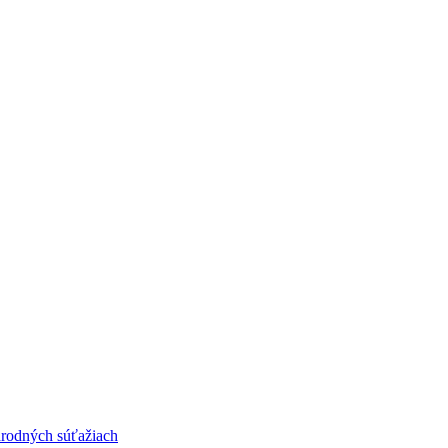
národných súťažiach