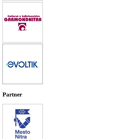
Partner