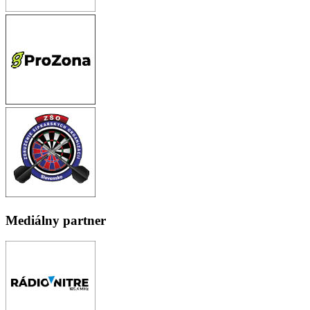
Mediálny partner