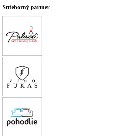
Strieborný partner