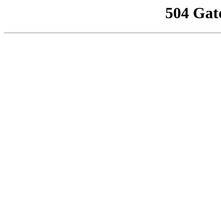
504 Gat