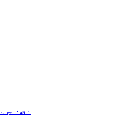
národných súťažiach